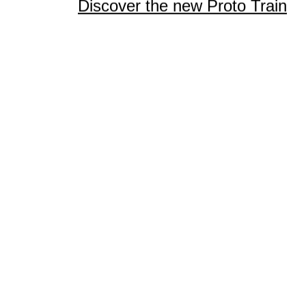
Discover the new Proto Train