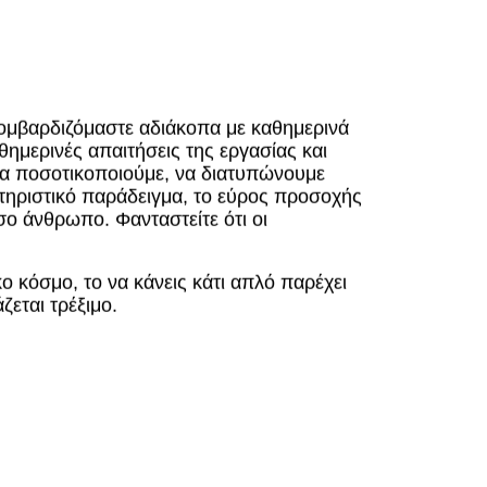
βομβαρδιζόμαστε αδιάκοπα με καθημερινά
θημερινές απαιτήσεις της εργασίας και
να ποσοτικοποιούμε, να διατυπώνουμε
τηριστικό παράδειγμα, το εύρος προσοχής
ο άνθρωπο. Φανταστείτε ότι οι
 κόσμο, το να κάνεις κάτι απλό παρέχει
ζεται τρέξιμο.