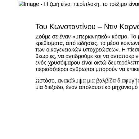
Του Κωνσταντίνου – Ντιν Καρν
Ζούμε σε έναν «υπερκινητικό» κόσμο. Το
ερεθίσματα, από ειδήσεις, τα μέσα κοινων
των οικογενειακών υποχρεώσεων. Η πίεση
θεωρίες, να αντιδρούμε και να ανταποκρ
ενός χρυσόψαρου είναι οκτώ δευτερόλεπτα
περισσότεροι άνθρωποι μπορούν να επικε
Ωστόσο, ανακάλυψα μια βαλβίδα διαφυγής
μια διέξοδο, έναν απολαυστικό μηχανισμό