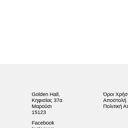
Golden Hall,
Όροι Χρήσ
Κηφισίας 37α
Αποστολή
Μαρούσι
Πολιτική 
15123
Facebook