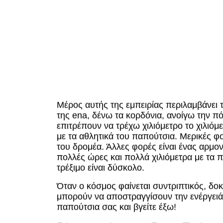
Μέρος αυτής της εμπειρίας περιλαμβάνει τ
της ena, δένω τα κορδόνια, ανοίγω την π
επιτρέπουν να τρέχω χιλιόμετρο το χιλιό
με τα αθλητικά του παπούτσια. Μερικές φο
του δρομέα. Άλλες φορές είναι ένας αρμο
πολλές ώρες και πολλά χιλιόμετρα με τα π
τρέξιμο είναι δύσκολο.
Όταν ο κόσμος φαίνεται συντριπτικός, δοκ
μπορούν να αποστραγγίσουν την ενέργειά 
παπούτσια σας και βγείτε έξω!