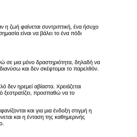
ν η ζωή φαίνεται συντριπτική, ένα ήσυχο
σημασία είναι να βάλει το ένα πόδι
θώ σε μια μόνο δραστηριότητα, δηλαδή να
διανύσω και δεν σκέφτομαι το παρελθόν.
 δεν ηρεμεί αβίαστα. Χρειάζεται
ό ξεστρατίζει, προσπαθώ να το
ανίζονται και για μια ένδοξη στιγμή η
εται και η ένταση της καθημερινής
βο.