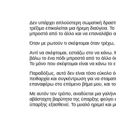
Δεν υπάρχει απλούστερη σωματική δραστηρ
τρέξιμο επικαλείται μια ήρεμη διαύγεια. Τ
μπροστά από το άλλο και να επαναλάβει α
Όταν με ρωτούν τι σκέφτομαι όταν τρέχω, 
Αντί να σκέφτομαι, εστιάζω στο να κάνω.
βάλω το ένα πόδι μπροστά από το άλλο ό
Το μόνο που σκέφτομαι είναι να κάνω το 
Παραδόξως, αυτό δεν είναι τόσο εύκολο 
πειθαρχία και συγκέντρωση για να σταματ
επαναφέρω στο επόμενο βήμα μου, και το
Με αυτόν τον τρόπο, αναδύεται μια γαλήνι
αβάσταχτη βαρύτητα της ύπαρξης φεύγει 
ύπαρξης εξασθενεί. Το μυαλό ηρεμεί και μ