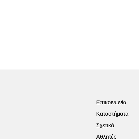
Επικοινωνία
Καταστήματα
Σχετικά
Αθλητές