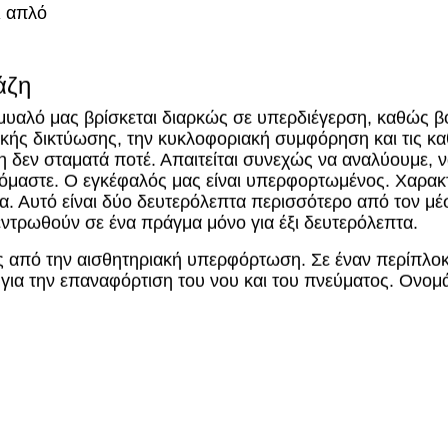
άζη
 μυαλό μας βρίσκεται διαρκώς σε υπερδιέγερση, καθώς 
ικής δικτύωσης, την κυκλοφοριακή συμφόρηση και τις κα
 δεν σταματά ποτέ. Απαιτείται συνεχώς να αναλύουμε, 
ινόμαστε. Ο εγκέφαλός μας είναι υπερφορτωμένος. Χαρακ
. Αυτό είναι δύο δευτερόλεπτα περισσότερο από τον μέσ
ντρωθούν σε ένα πράγμα μόνο για έξι δευτερόλεπτα.
 από την αισθητηριακή υπερφόρτωση. Σε έναν περίπλοκο
 για την επαναφόρτιση του νου και του πνεύματος.
Ονομά