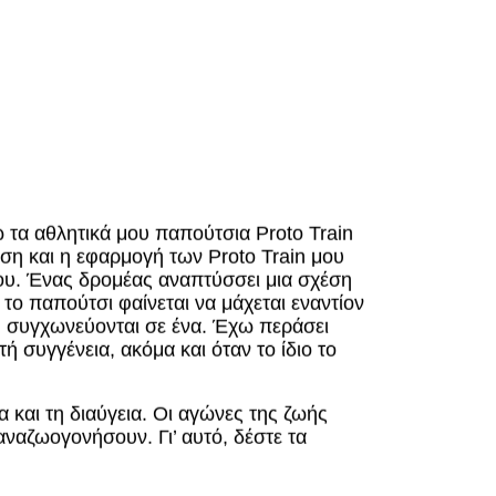
ω τα αθλητικά μου παπούτσια Proto Train
ση και η εφαρμογή των Proto Train μου
μου. Ένας δρομέας αναπτύσσει μια σχέση
το παπούτσι φαίνεται να μάχεται εναντίον
υ συγχωνεύονται σε ένα. Έχω περάσει
ή συγγένεια, ακόμα και όταν το ίδιο το
 και τη διαύγεια. Οι αγώνες της ζωής
ναζωογονήσουν. Γι’ αυτό, δέστε τα