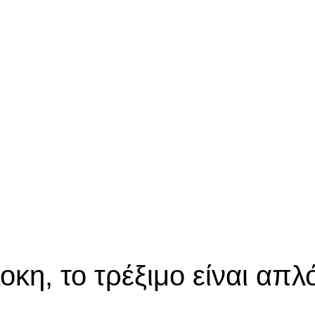
οκη, το τρέξιμο είναι απλ