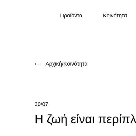
Προϊόντα
Κοινότητα
Αρχική
/
Κοινότητα
30/07
Η ζωή είναι περίπλ