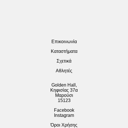
Επικοινωνία
Καταστήματα
Σχετικά
Αθλητές
Golden Hall,
Κηφισίας 37α
Μαρούσι
15123
Facebook
Instagram
Όροι Χρήσης