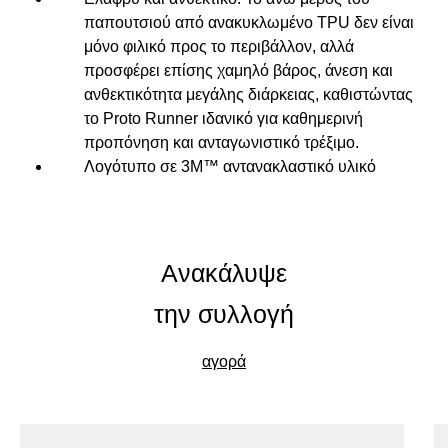
παπουτσιού από ανακυκλωμένο
TPU
δεν είναι
μόνο φιλικό προς το περιβάλλον, αλλά
προσφέρει επίσης χαμηλό βάρος, άνεση και
ανθεκτικότητα μεγάλης διάρκειας, καθιστώντας
το
Proto
Runner
ιδανικό για καθημερινή
προπόνηση και ανταγωνιστικό τρέξιμο.
Λογότυπο σε 3M™ αντανακλαστικό υλικό
Ανακάλυψε
την συλλογή
αγορά