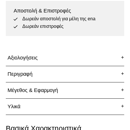
45
Αποστολή & Επιστροφές
Δωρεάν αποστολή για μέλη της ena
46
Δωρεάν επιστροφές
Αξιολογήσεις
Περιγραφή
Μέγεθος & Εφαρμογή
Υλικά
Βασικά Χαρακτηριστικά