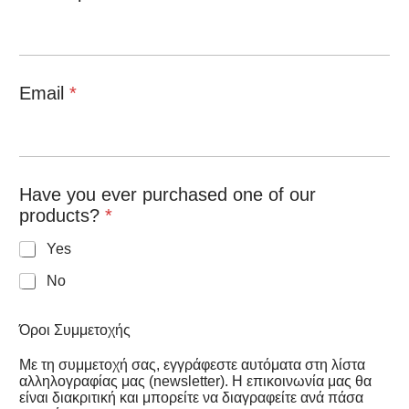
Email
*
Have you ever purchased one of our
products?
*
Yes
No
Όροι Συμμετοχής
Με τη συμμετοχή σας, εγγράφεστε αυτόματα στη λίστα
αλληλογραφίας μας (newsletter). Η επικοινωνία μας θα
είναι διακριτική και μπορείτε να διαγραφείτε ανά πάσα