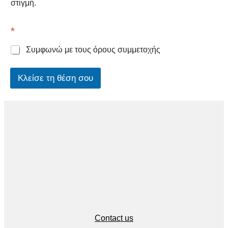
στιγμή.
Search
*
Συμφωνώ με τους όρους συμμετοχής
Κλείσε τη θέση σου
Contact us